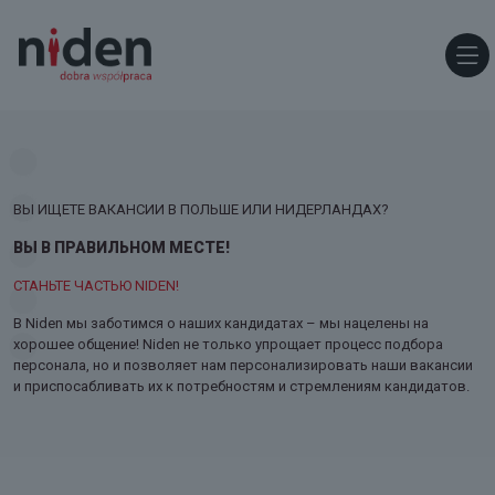
ВЫ ИЩЕТЕ ВАКАНСИИ В ПОЛЬШЕ ИЛИ НИДЕРЛАНДАХ?
ВЫ В ПРАВИЛЬНОМ МЕСТЕ!
СТАНЬТЕ ЧАСТЬЮ NIDEN!
В Niden мы заботимся о наших кандидатах – мы нацелены на
хорошее общение! Niden не только упрощает процесс подбора
персонала, но и позволяет нам персонализировать наши вакансии
и приспосабливать их к потребностям и стремлениям кандидатов.