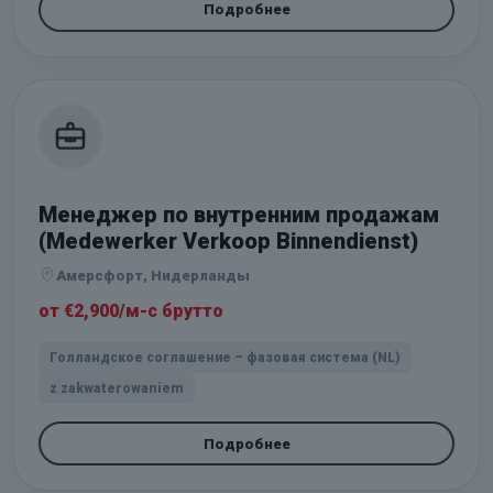
Подробнее
Менеджер по внутренним продажам
(Medewerker Verkoop Binnendienst)
Амерсфорт, Нидерланды
от €2,900/м-с брутто
Голландское соглашение – фазовая система (NL)
z zakwaterowaniem
Подробнее