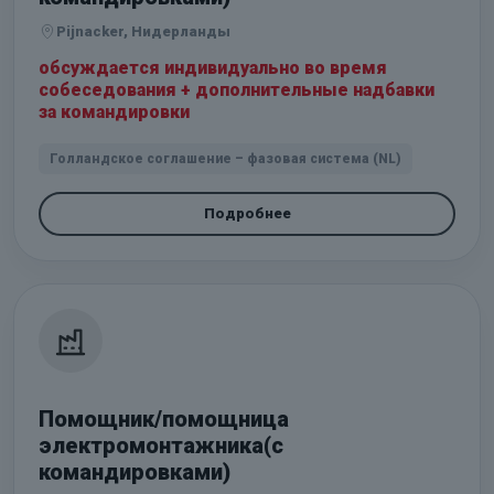
Pijnacker, Нидерланды
обсуждается индивидуально во время
собеседования + дополнительные надбавки
за командировки
Голландское соглашение – фазовая система (NL)
Подробнее
Помощник/помощница
электромонтажника(с
командировками)