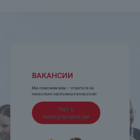
ВЫ НЕ НАШЛИ
ВАКАНСИИ
?
Мы поможем вам – ответьте на
несколько несложных вопросов!
Чат с
консультантом