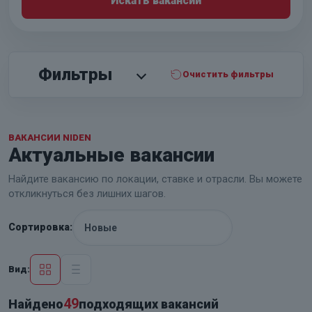
Искать вакансии
Фильтры
Очистить фильтры
ВАКАНСИИ NIDEN
Актуальные вакансии
Найдите вакансию по локации, ставке и отрасли. Вы можете
откликнуться без лишних шагов.
Сортировка:
Вид:
49
Найдено
подходящих вакансий