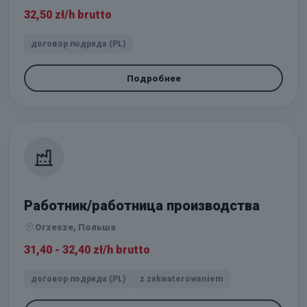
32,50 zł/h brutto
договор подряда (PL)
Подробнее
Работник/работница производства
Orzesze, Польша
31,40 - 32,40 zł/h brutto
договор подряда (PL)
z zakwaterowaniem