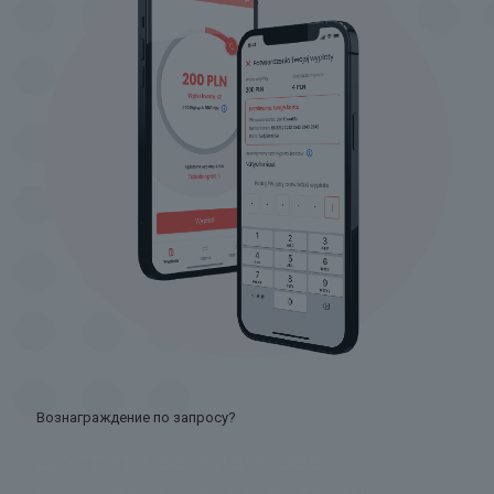
Вознаграждение по запросу?
Доступ к зарплате без