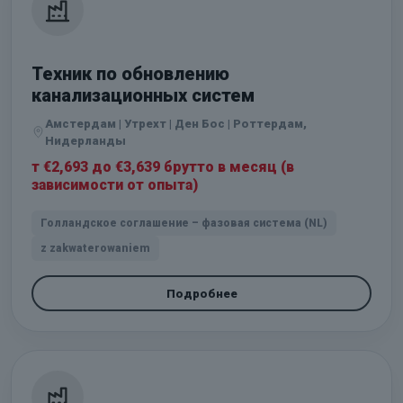
Техник по обновлению
канализационных систем
Амстердам | Утрехт | Ден Бос | Роттердам,
Нидерланды
т €2,693 до €3,639 брутто в месяц (в
зависимости от опыта)
Голландское соглашение – фазовая система (NL)
z zakwaterowaniem
Подробнее