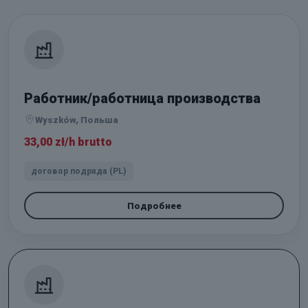
Работник/работница производства
Wyszków, Польша
33,00 zł/h brutto
договор подряда (PL)
Подробнее