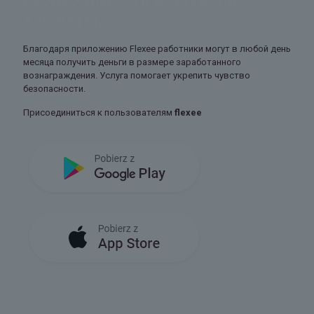
необходимости ждать дня
выплаты.
Благодаря приложению Flexee работники могут в любой день
месяца получить деньги в размере заработанного
вознаграждения. Услуга помогает укрепить чувство
безопасности.
Присоединиться к пользователям
flexee