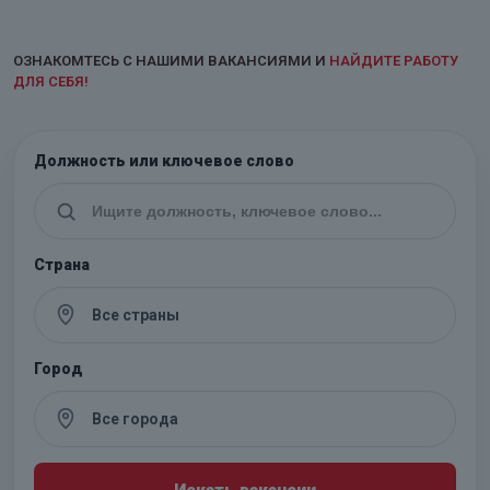
ОЗНАКОМТЕСЬ С НАШИМИ ВАКАНСИЯМИ И
НАЙДИТЕ РАБОТУ
ДЛЯ СЕБЯ!
Должность или ключевое слово
Страна
Город