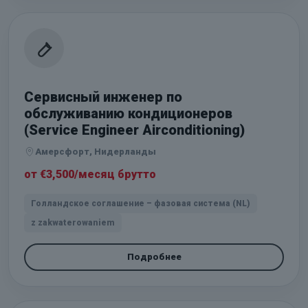
Сервисный инженер по
обслуживанию кондиционеров
(Service Engineer Airconditioning)
Амерсфорт, Нидерланды
от €3,500/месяц брутто
Голландское соглашение – фазовая система (NL)
z zakwaterowaniem
Подробнее