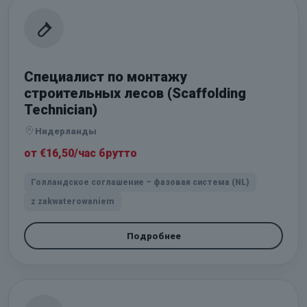
Специалист по монтажу
строительных лесов (Scaffolding
Technician)
Нидерланды
от €16,50/час брутто
Голландское соглашение – фазовая система (NL)
z zakwaterowaniem
Подробнее