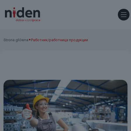
•
Strona główna
Работник/работница продукции