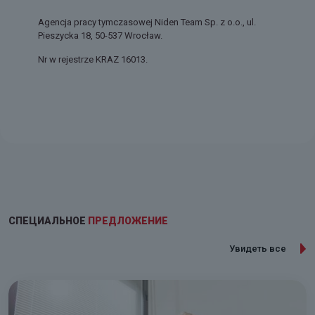
Agencja pracy tymczasowej Niden Team Sp. z o.o., ul.
Pieszycka 18, 50-537 Wrocław.
Nr w rejestrze KRAZ 16013.
СПЕЦИАЛЬНОЕ
ПРЕДЛОЖЕНИЕ
Увидеть все