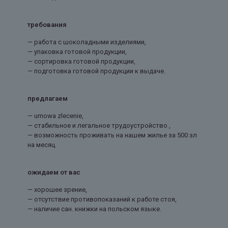
требования
— работа с шоколадными изделиями,
— упаковка готовой продукции,
— сортировка готовой продукции,
— подготовка готовой продукции к выдаче.
предлагаем
— umowa zlecenie,
— стабильное и легальное трудоустройство ,
— возможность проживать на нашем жилье за 500 зл
на месяц.
ожидаем от вас
— хорошее зрение,
— отсутствие противопоказаний к работе стоя,
— наличие сан. книжки на польском языке.