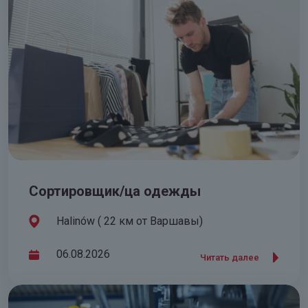
Сортировщик/ца одежды
Halinów ( 22 км от Варшавы)
06.08.2026
Читать далее