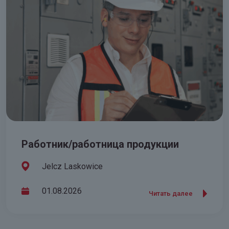
Работник/работница продукции
Jelcz Laskowice
01.08.2026
Читать далее