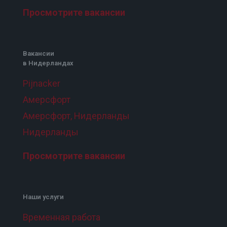
Просмотрите вакансии
Вакансии
в Нидерландах
Pijnacker
Амерсфорт
Амерсфорт, Нидерланды
Нидерланды
Просмотрите вакансии
Наши услуги
Временная работа