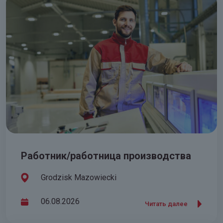
Работник/работница производства
Grodzisk Mazowiecki
06.08.2026
Читать далее