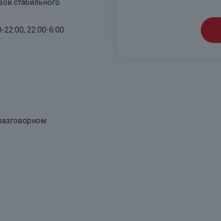
вой стабильного
22:00, 22:00-6:00.
 разговорном