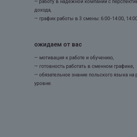
— работу в надежной компании с перспекти
дохода,
— график работы в 3 смены: 6:00-14:00, 14:00-
ожидаем от вас
— мотивация к работе и обучению,
— готовность работать в сменном графике,
— обязательное знание польского языка на
уровне.