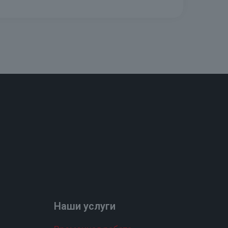
Наши услуги