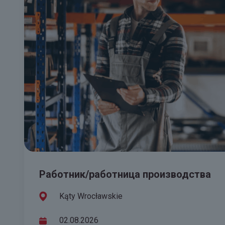
Работник/работница производства
Kąty Wrocławskie
02.08.2026