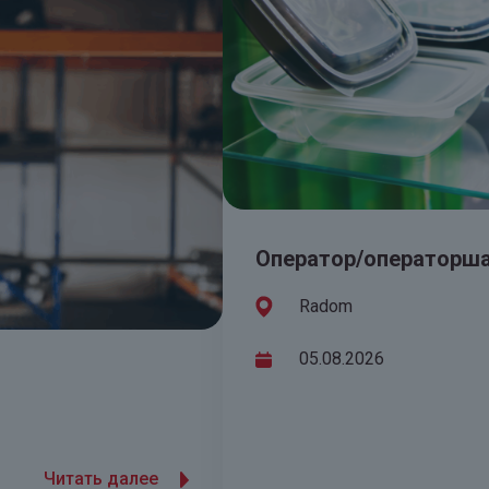
Оператор/операторш
Radom
05.08.2026
Читать далее