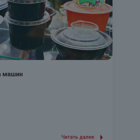
а машин
Читать далее