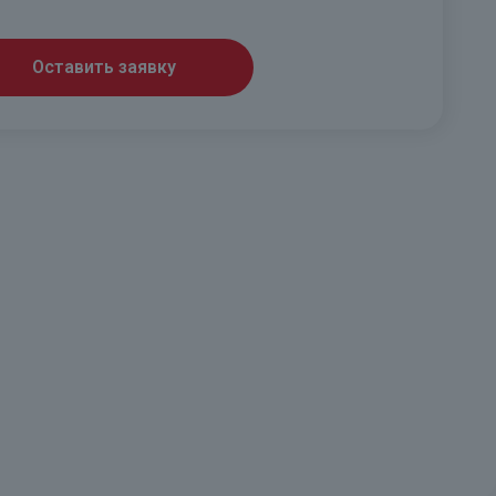
Оставить заявку