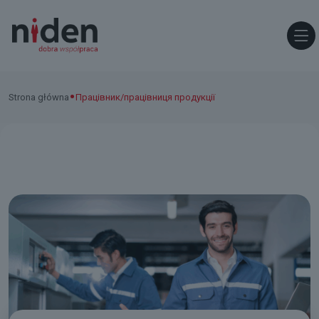
•
Strona główna
Працівник/працівниця продукції