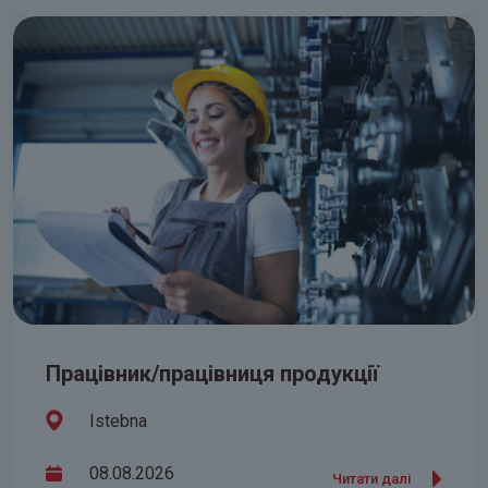
Працівник/працівниця продукції
Istebna
08.08.2026
Читати далі