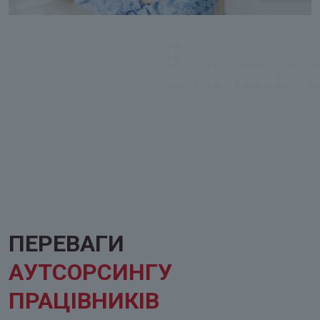
ПЕРЕВАГИ
АУТСОРСИНГУ
ПРАЦІВНИКІВ