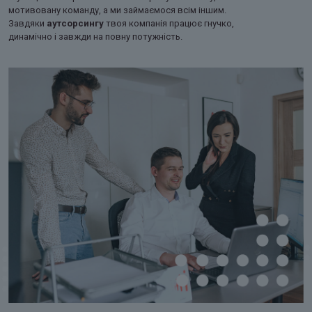
мотивовану команду, а ми займаємося всім іншим.
Завдяки
аутсорсингу
твоя компанія працює гнучко,
динамічно і завжди на повну потужність.