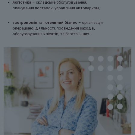
логістика
– складське обслуговування,
планування поставок, управління автопарком,
гастрономія та готельний бізнес
– організація
операційної діяльності, проведення заходів,
обслуговування клієнтів, та багато інших.