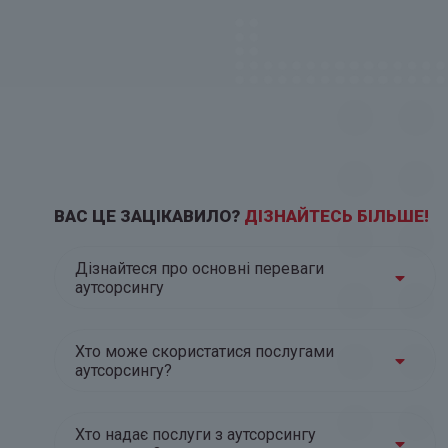
ВАС ЦЕ ЗАЦІКАВИЛО?
ДІЗНАЙТЕСЬ БІЛЬШЕ!
Дізнайтеся про основні переваги
аутсорсингу
Хто може скористатися послугами
аутсорсингу?
Хто надає послуги з аутсорсингу