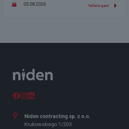
05.08.2026
Читати далі
Niden contracting sp. z o.o.
Krukowskiego 1/203