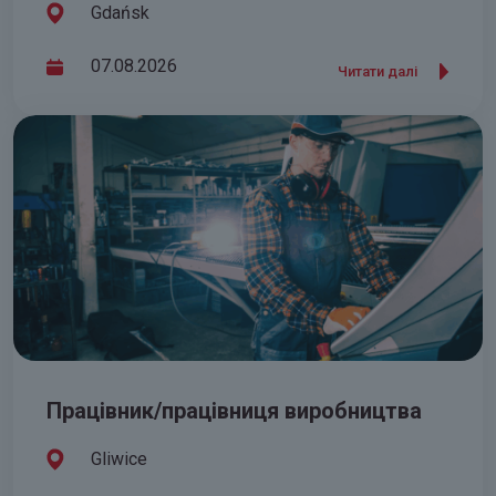
Gdańsk
07.08.2026
Читати далі
Працівник/працівниця виробництва
Gliwice