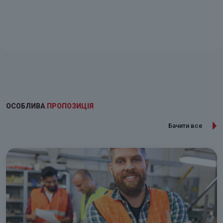
ОСОБЛИВА
ПРОПОЗИЦІЯ
Бачити все