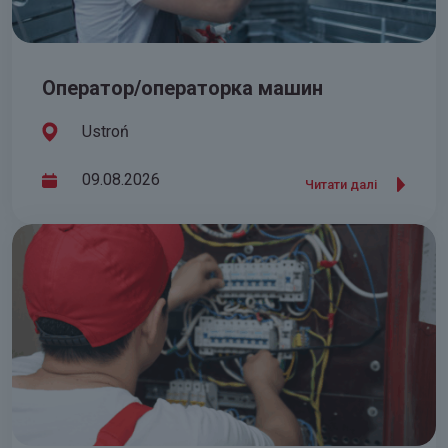
Оператор/операторка машин
Ustroń
09.08.2026
Читати далі