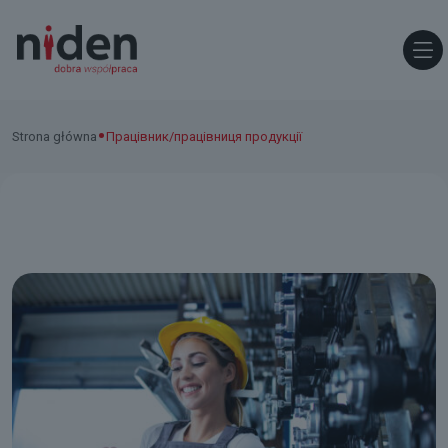
•
Strona główna
Працівник/працівниця продукції