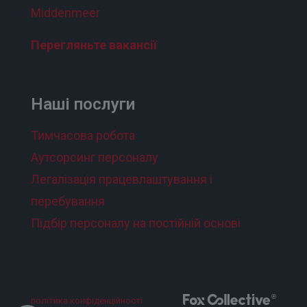
Middenmeer
Перегляньте вакансії
Наші послуги
Тимчасова робота
Аутсорсинг персоналу
Легалізація працевлаштування і
перебування
Підбір персоналу на постійній основі
політика конфіденційності