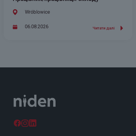
Wróblowice
06.08.2026
Читати далі