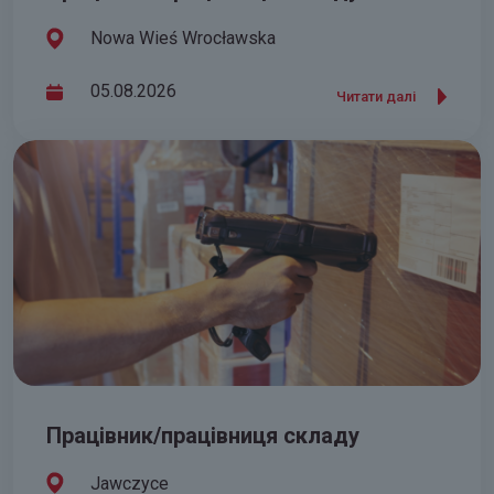
Nowa Wieś Wrocławska
05.08.2026
Читати далі
Працівник/працівниця складу
Jawczyce