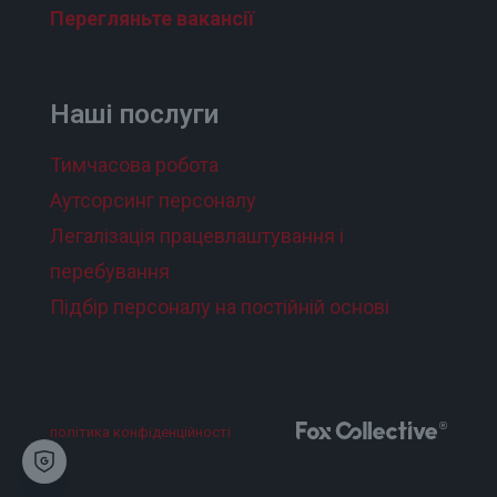
Перегляньте вакансії
Наші послуги
Тимчасова робота
Аутсорсинг персоналу
Легалізація працевлаштування і
перебування
Підбір персоналу на постійній основі
політика конфіденційності