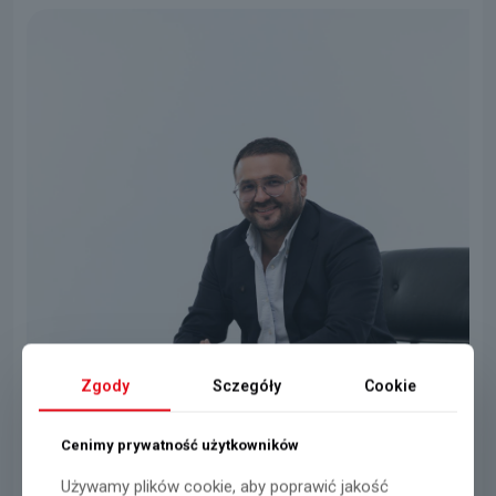
Zgody
Sczegóły
Cookie
Cenimy prywatność użytkowników
Używamy plików cookie, aby poprawić jakość