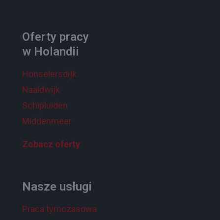
Oferty pracy
w Holandii
Honselersdijk
Naaldwijk
Schipluiden
Middenmeer
Zobacz oferty
Nasze usługi
Praca tymczasowa