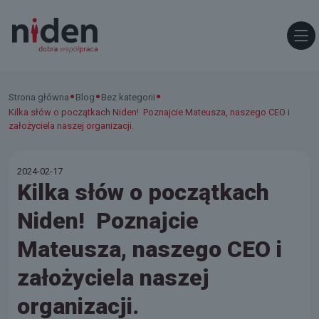
•
•
•
Strona główna
Blog
Bez kategorii
Kilka słów o początkach Niden! Poznajcie Mateusza, naszego CEO i
założyciela naszej organizacji.
2024-02-17
Kilka słów o początkach
Niden! Poznajcie
Mateusza, naszego CEO i
założyciela naszej
organizacji.