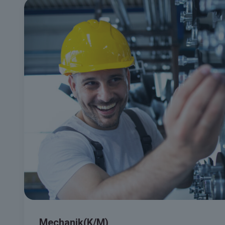
Mechanik(K/M)