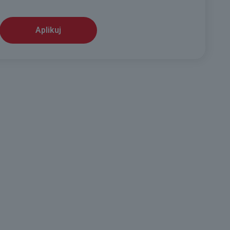
Aplikuj