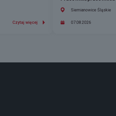
Siemianowice Śląskie
Czytaj więcej
07.08.2026