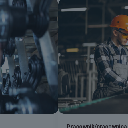
Pracownik/pracownica 