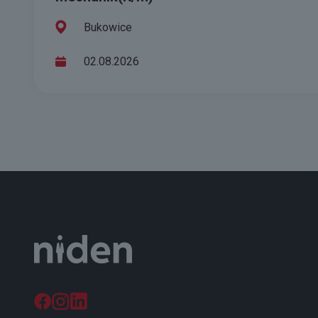
Bukowice
02.08.2026