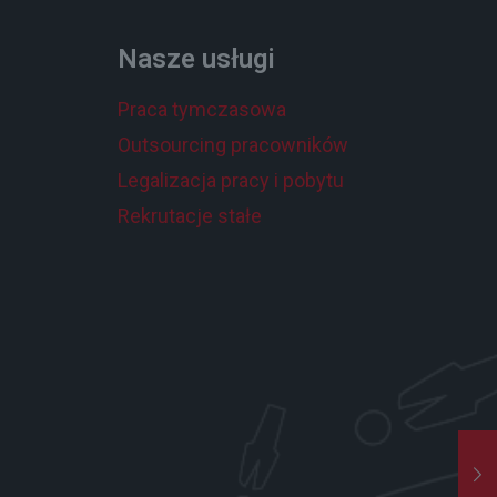
Nasze usługi
Praca tymczasowa
Outsourcing pracowników
Legalizacja pracy i pobytu
Rekrutacje stałe