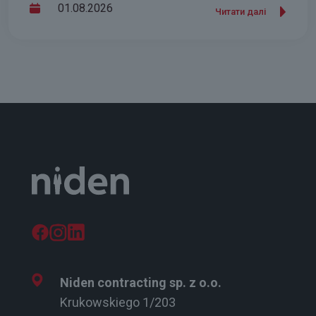
01.08.2026
Читати далі
Niden contracting sp. z o.o.
Krukowskiego 1/203