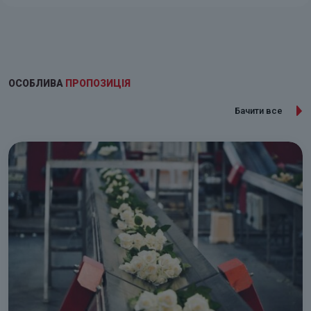
ОСОБЛИВА
ПРОПОЗИЦІЯ
Бачити все