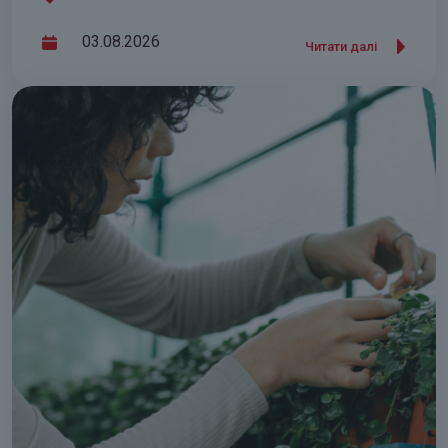
03.08.2026
Читати далі