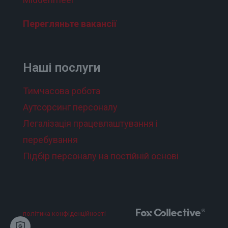
Перегляньте вакансії
Наші послуги
Тимчасова робота
Аутсорсинг персоналу
Легалізація працевлаштування і
перебування
Підбір персоналу на постійній основі
політика конфіденційності