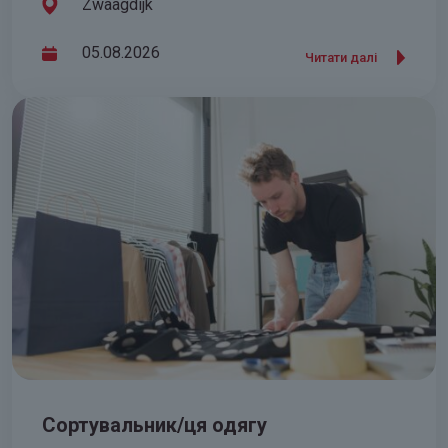
Zwaagdijk
05.08.2026
Читати далі
Сортувальник/ця одягу