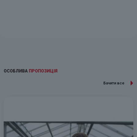
ОСОБЛИВА
ПРОПОЗИЦІЯ
Бачити все