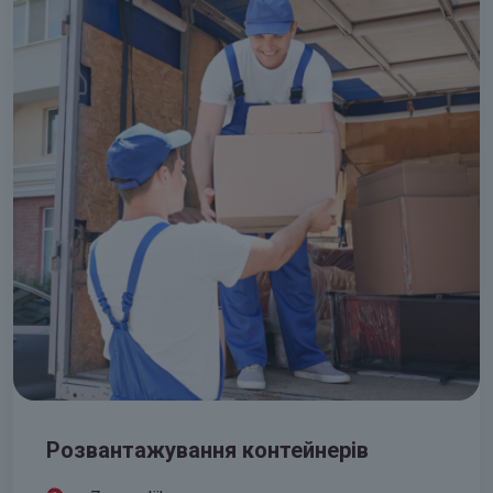
Розвантажування контейнерів