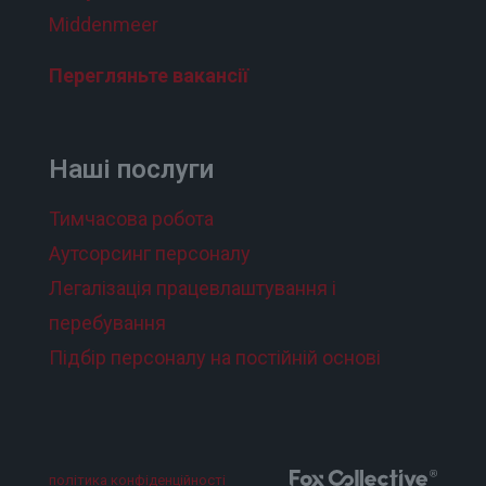
Middenmeer
Перегляньте вакансії
Наші послуги
Тимчасова робота
Аутсорсинг персоналу
Легалізація працевлаштування і
перебування
Підбір персоналу на постійній основі
політика конфіденційності