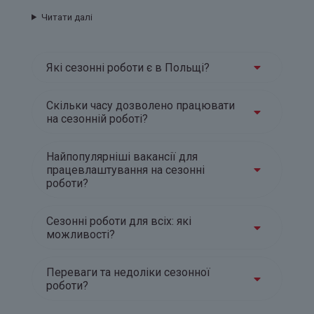
Читати далі
Які сезонні роботи є в Польщі?
Скільки часу дозволено працювати
на сезонній роботі?
Найпопулярніші вакансії для
працевлаштування на сезонні
роботи?
Сезонні роботи для всіх: які
можливості?
Переваги та недоліки сезонної
роботи?