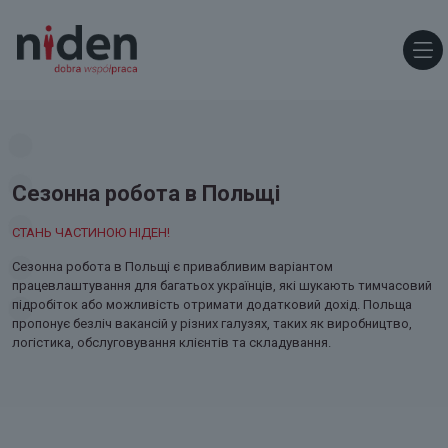
Сезонна робота в Польщі
СТАНЬ ЧАСТИНОЮ НІДЕН!
Сезонна робота в Польщі є привабливим варіантом
працевлаштування для багатьох українців, які шукають тимчасовий
підробіток або можливість отримати додатковий дохід. Польща
пропонує безліч вакансій у різних галузях, таких як виробництво,
логістика, обслуговування клієнтів та складування.