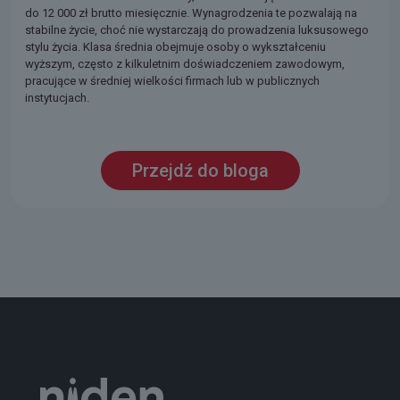
do 12 000 zł brutto miesięcznie. Wynagrodzenia te pozwalają na
stabilne życie, choć nie wystarczają do prowadzenia luksusowego
stylu życia. Klasa średnia obejmuje osoby o wykształceniu
wyższym, często z kilkuletnim doświadczeniem zawodowym,
pracujące w średniej wielkości firmach lub w publicznych
instytucjach​.
Przejdź do bloga