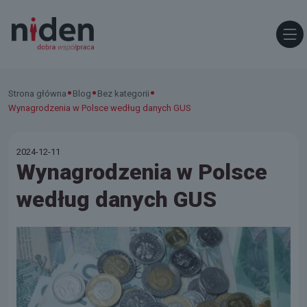
•
•
•
Strona główna
Blog
Bez kategorii
Wynagrodzenia w Polsce według danych GUS
2024-12-11
Wynagrodzenia w Polsce
według danych GUS