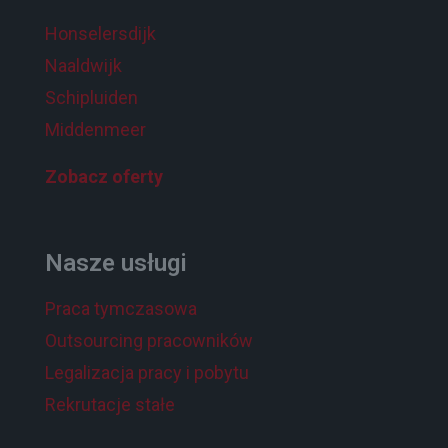
Honselersdijk
Naaldwijk
Schipluiden
Middenmeer
Zobacz oferty
Nasze usługi
Praca tymczasowa
Outsourcing pracowników
Legalizacja pracy i pobytu
Rekrutacje stałe