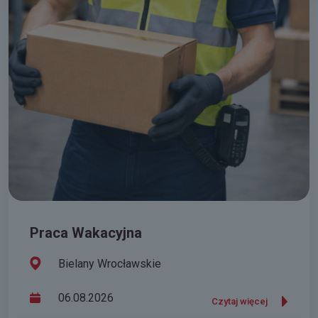
Praca Wakacyjna
Bielany Wrocławskie
06.08.2026
Czytaj więcej