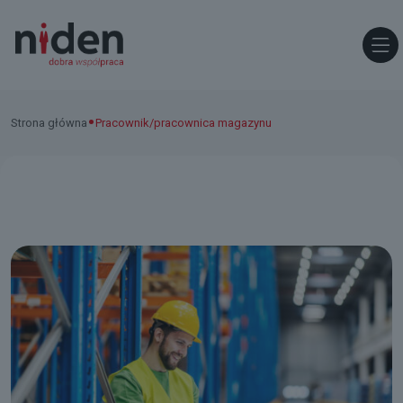
•
Strona główna
Pracownik/pracownica magazynu