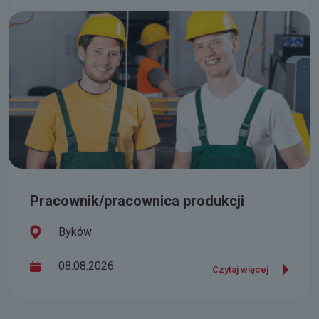
Pracownik/pracownica produkcji
Byków
08.08.2026
Czytaj więcej