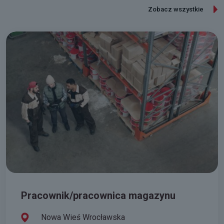
Zobacz wszystkie
Pracownik/pracownica magazynu
Nowa Wieś Wrocławska