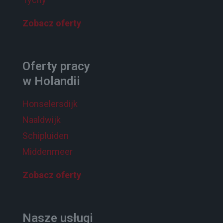
Zobacz oferty
Oferty pracy
w Holandii
Honselersdijk
Naaldwijk
Schipluiden
Middenmeer
Zobacz oferty
Nasze usługi