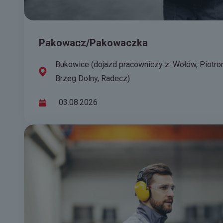
Pakowacz/Pakowaczka
Bukowice (dojazd pracowniczy z: Wołów, Piotro
Brzeg Dolny, Radecz)
03.08.2026