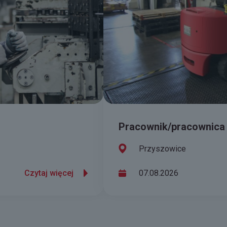
Pracownik/pracownica
Przyszowice
Czytaj więcej
07.08.2026