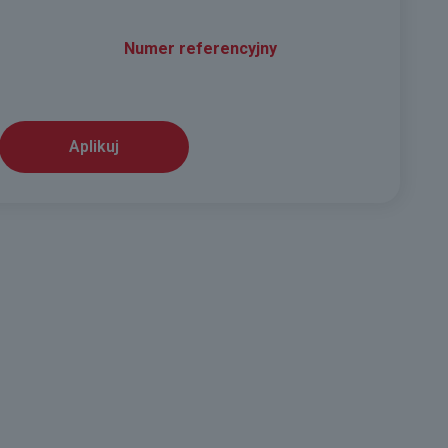
Numer referencyjny
Aplikuj