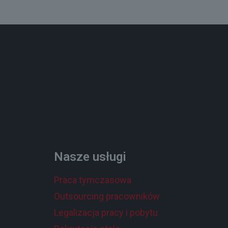
Nasze usługi
Praca tymczasowa
Outsourcing pracowników
Legalizacja pracy i pobytu