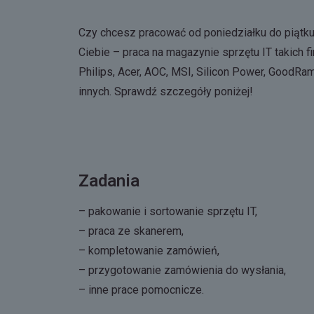
Czy chcesz pracować od poniedziałku do piątku?
Ciebie – praca na magazynie sprzętu IT takich fi
Philips, Acer, AOC, MSI, Silicon Power, GoodRam
innych. Sprawdź szczegóły poniżej!
Zadania
– pakowanie i sortowanie sprzętu IT,
– praca ze skanerem,
– kompletowanie zamówień,
– przygotowanie zamówienia do wysłania,
– inne prace pomocnicze.