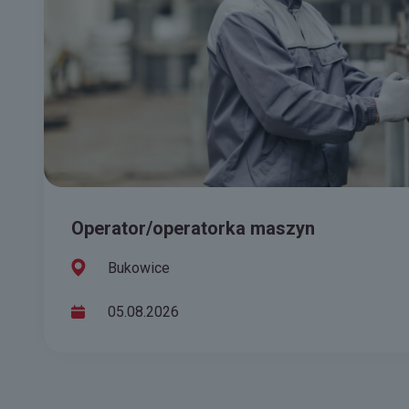
Operator/operatorka maszyn
Bukowice
05.08.2026