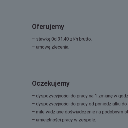
Oferujemy
– stawkę 0d 31,40 zł/h brutto,
– umowę zlecenia.
Oczekujemy
– dyspozycyjności do pracy na 1 zmianę w godz
– dyspozycyjności do pracy od poniedziałku do 
– mile widziane doświadczenie na podobnym s
– umiejętności pracy w zespole.