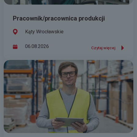
Pracownik/pracownica produkcji
Kąty Wrocławskie
06.08.2026
Czytaj więcej