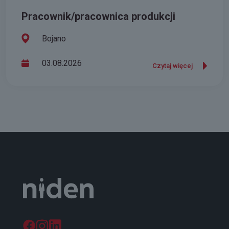
Pracownik/pracownica produkcji
Bojano
03.08.2026
Czytaj więcej