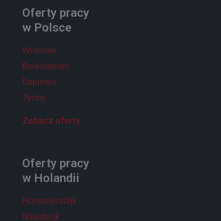
Oferty pracy
w Polsce
Wrocław
Bolesławiec
Dopiewo
Tychy
Zobacz oferty
Oferty pracy
w Holandii
Honselersdijk
Naaldwijk