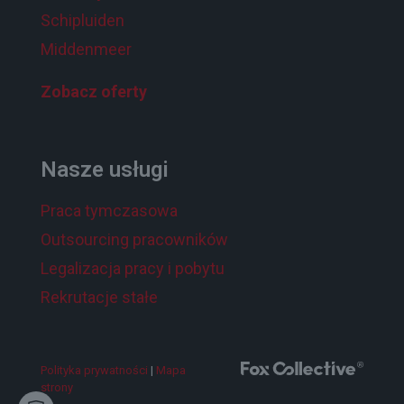
Schipluiden
Middenmeer
Zobacz oferty
Nasze usługi
Praca tymczasowa
Outsourcing pracowników
Legalizacja pracy i pobytu
Rekrutacje stałe
Polityka prywatności
|
Mapa
strony