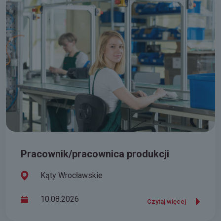
Pracownik/pracownica produkcji
Kąty Wrocławskie
10.08.2026
Czytaj więcej