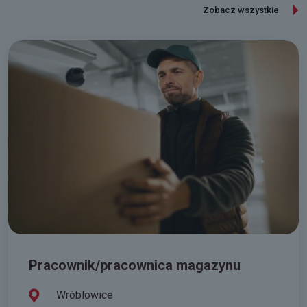
Zobacz wszystkie
Pracownik/pracownica magazynu
Wróblowice