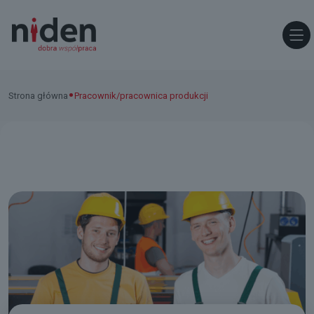
•
Strona główna
Pracownik/pracownica produkcji