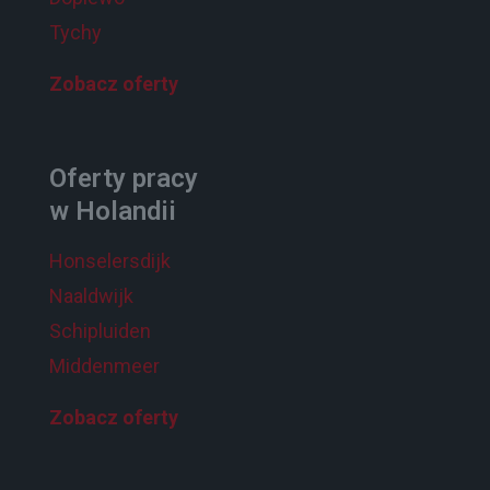
Tychy
Zobacz oferty
Oferty pracy
w Holandii
Honselersdijk
Naaldwijk
Schipluiden
Middenmeer
Zobacz oferty