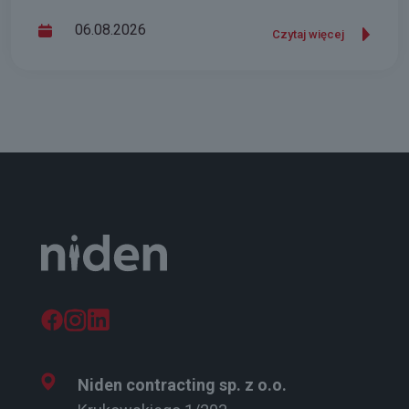
06.08.2026
Czytaj więcej
Niden contracting sp. z o.o.