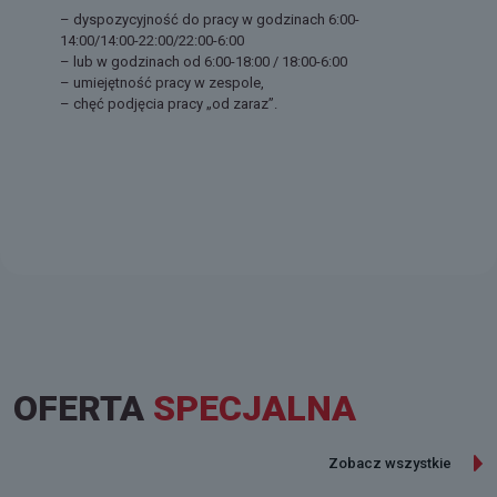
– dyspozycyjność do pracy w godzinach 6:00-
14:00/14:00-22:00/22:00-6:00
– lub w godzinach od 6:00-18:00 / 18:00-6:00
– umiejętność pracy w zespole,
– chęć podjęcia pracy „od zaraz”.
OFERTA
SPECJALNA
Zobacz wszystkie