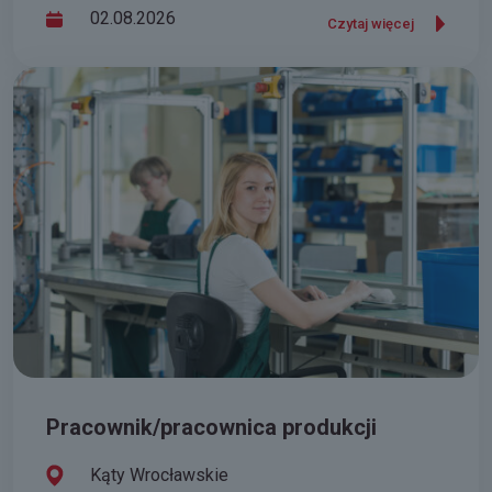
02.08.2026
Czytaj więcej
Pracownik/pracownica produkcji
Kąty Wrocławskie