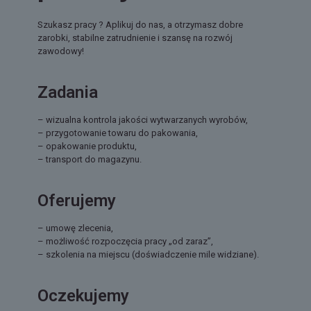
Szukasz pracy ? Aplikuj do nas, a otrzymasz dobre
zarobki, stabilne zatrudnienie i szansę na rozwój
zawodowy!
Zadania
– wizualna kontrola jakości wytwarzanych wyrobów,
– przygotowanie towaru do pakowania,
– opakowanie produktu,
– transport do magazynu.
Oferujemy
– umowę zlecenia,
– możliwość rozpoczęcia pracy „od zaraz”,
– szkolenia na miejscu (doświadczenie mile widziane).
Oczekujemy