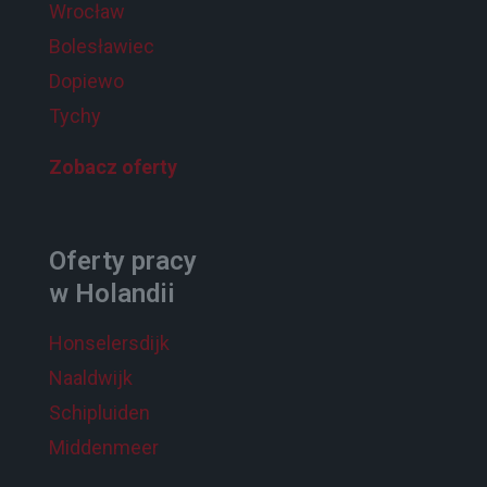
Wrocław
Bolesławiec
Dopiewo
Tychy
Zobacz oferty
Oferty pracy
w Holandii
Honselersdijk
Naaldwijk
Schipluiden
Middenmeer