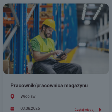
Pracownik/pracownica magazynu
Wrocław
03.08.2026
Czytaj więcej