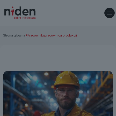
•
Strona główna
Pracownik/pracownica produkcji